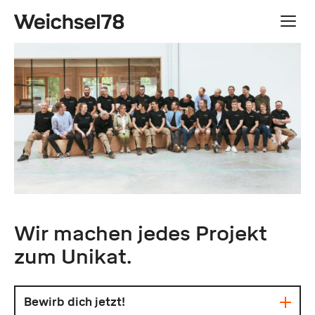
Hauptnavigation
Wir machen jedes Projekt
zum Unikat.
Bewirb dich jetzt!