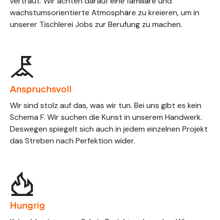
vertraut. Wir achten darauf eine familiäre und
wachstumsorientierte Atmosphäre zu kreieren, um in
unserer Tischlerei Jobs zur Berufung zu machen.
Anspruchsvoll
Wir sind stolz auf das, was wir tun. Bei uns gibt es kein
Schema F. Wir suchen die Kunst in unserem Handwerk.
Deswegen spiegelt sich auch in jedem einzelnen Projekt
das Streben nach Perfektion wider.
Hungrig