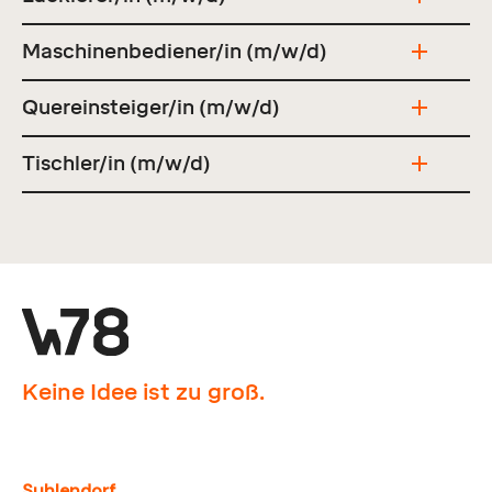
Maschinenbediener/in (m/w/d)
Quereinsteiger/in (m/w/d)
Tischler/in (m/w/d)
Keine Idee ist zu groß.
Suhlendorf