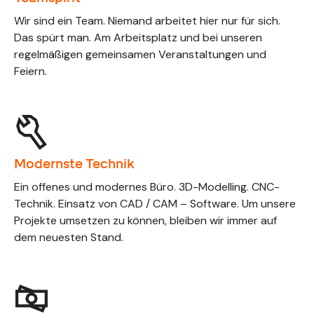
Wir sind ein Team. Niemand arbeitet hier nur für sich.
Das spürt man. Am Arbeitsplatz und bei unseren
regelmäßigen gemeinsamen Veranstaltungen und
Feiern.
Modernste Technik
Ein offenes und modernes Büro. 3D-Modelling. CNC-
Technik. Einsatz von CAD / CAM – Software. Um unsere
Projekte umsetzen zu können, bleiben wir immer auf
dem neuesten Stand.