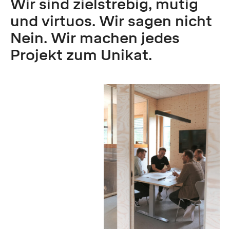
Wir sind zielstrebig, mutig
und virtuos. Wir sagen nicht
Nein. Wir machen jedes
Projekt zum Unikat.