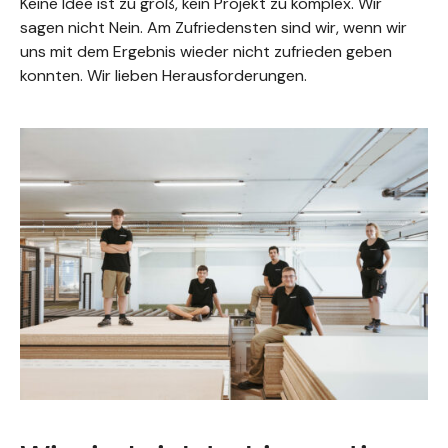
Keine Idee ist zu groß, kein Projekt zu komplex. Wir
sagen nicht Nein. Am Zufriedensten sind wir, wenn wir
uns mit dem Ergebnis wieder nicht zufrieden geben
konnten. Wir lieben Herausforderungen.