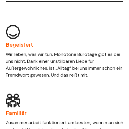
Begeistert
Wir lieben, was wir tun. Monotone Bürotage gibt es bei
uns nicht. Dank einer unstillbaren Liebe für
Außergewöhnliches, ist „Alltag” bei uns immer schon ein
Fremdwort gewesen. Und das reißt mit.
Familiär
Zusammenarbeit funktioniert am besten, wenn man sich