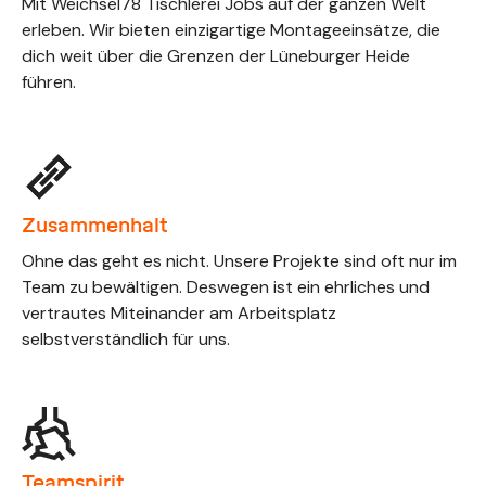
Mit Weichsel78 Tischlerei Jobs auf der ganzen Welt
erleben. Wir bieten einzigartige Montageeinsätze, die
dich weit über die Grenzen der Lüneburger Heide
führen.
Zusammenhalt
Ohne das geht es nicht. Unsere Projekte sind oft nur im
Team zu bewältigen. Deswegen ist ein ehrliches und
vertrautes Miteinander am Arbeitsplatz
selbstverständlich für uns.
Teamspirit