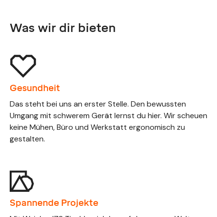
Was wir dir bieten
Gesundheit
Das steht bei uns an erster Stelle. Den bewussten
Umgang mit schwerem Gerät lernst du hier. Wir scheuen
keine Mühen, Büro und Werkstatt ergonomisch zu
gestalten.
Spannende Projekte