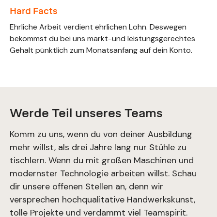
Hard Facts
Ehrliche Arbeit verdient ehrlichen Lohn. Deswegen
bekommst du bei uns markt-und leistungsgerechtes
Gehalt pünktlich zum Monatsanfang auf dein Konto.
Werde Teil unseres Teams
Komm zu uns, wenn du von deiner Ausbildung
mehr willst, als drei Jahre lang nur Stühle zu
tischlern. Wenn du mit großen Maschinen und
modernster Technologie arbeiten willst. Schau
dir unsere offenen Stellen an, denn wir
versprechen hochqualitative Handwerkskunst,
tolle Projekte und verdammt viel Teamspirit.