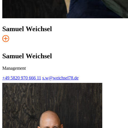
Samuel Weichsel
Samuel Weichsel
Management
+49 5820 970 666 11
s.w@weichsel78.de