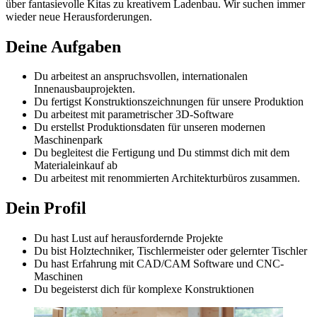
über fantasievolle Kitas zu kreativem Ladenbau. Wir suchen immer
wieder neue Herausforderungen.
Deine Aufgaben
Du arbeitest an anspruchsvollen, internationalen
Innenausbauprojekten.
Du fertigst Konstruktionszeichnungen für unsere Produktion
Du arbeitest mit parametrischer 3D-Software
Du erstellst Produktionsdaten für unseren modernen
Maschinenpark
Du begleitest die Fertigung und Du stimmst dich mit dem
Materialeinkauf ab
Du arbeitest mit renommierten Architekturbüros zusammen.
Dein Profil
Du hast Lust auf herausfordernde Projekte
Du bist Holztechniker, Tischlermeister oder gelernter Tischler
Du hast Erfahrung mit CAD/CAM Software und CNC-
Maschinen
Du begeisterst dich für komplexe Konstruktionen