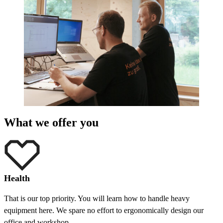
What we offer you
Health
That is our top priority. You will learn how to handle heavy
equipment here. We spare no effort to ergonomically design our
office and workshop.