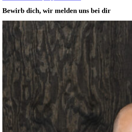
Bewirb dich, wir melden uns bei dir