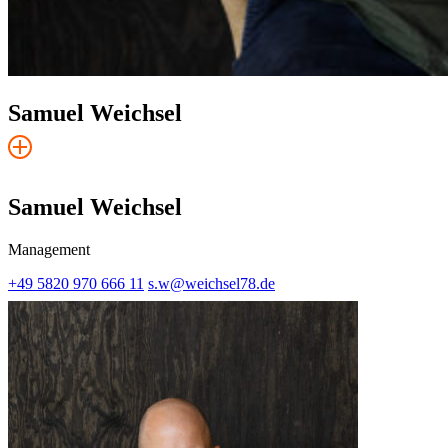
Samuel Weichsel
Samuel Weichsel
Management
+49 5820 970 666 11
s.w@weichsel78.de