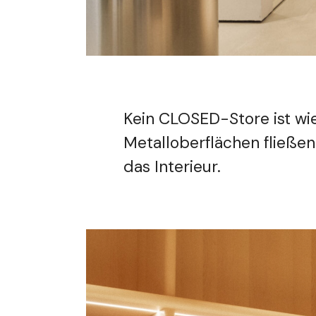
Kein CLOSED-Store ist wie
Metalloberflächen fließe
das Interieur.