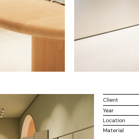
Client
Year
Location
Material