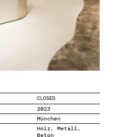
CLOSED
2023
München
Holz, Metall,
Beton