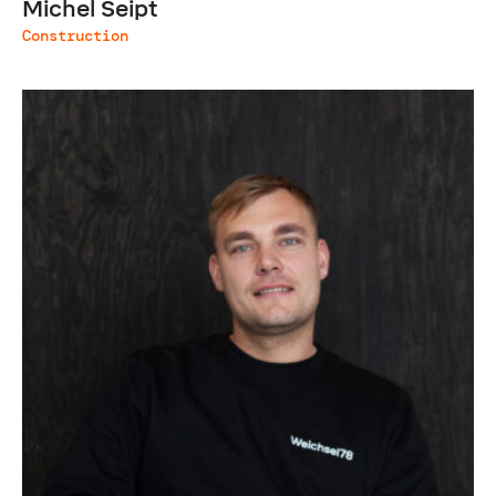
Michel Seipt
Construction