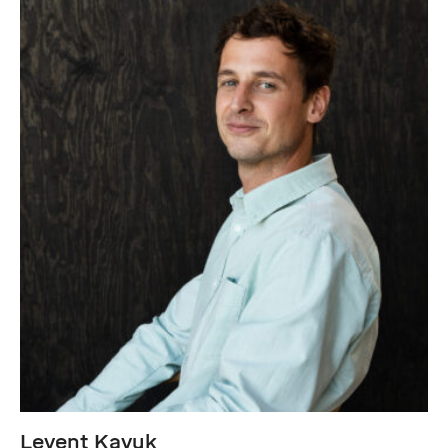
Levent Kavuk