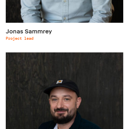
Jonas Sammrey
Project lead