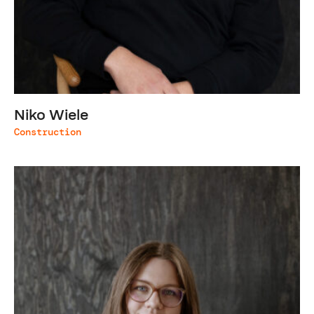
Niko Wiele
Construction