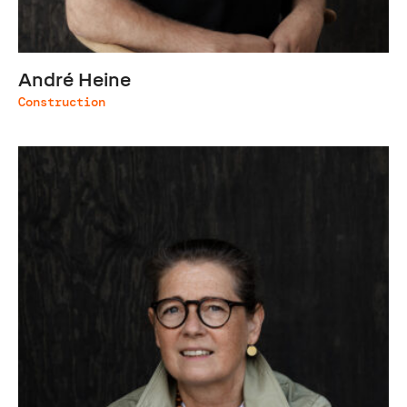
André Heine
Construction