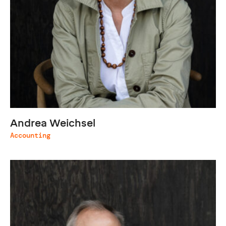
Andrea Weichsel
Accounting