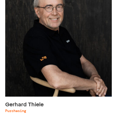
Gerhard Thiele
Purchasing