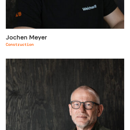
Jochen Meyer
Construction