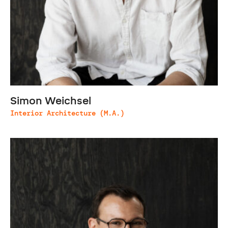
Simon Weichsel
Interior Architecture (M.A.)