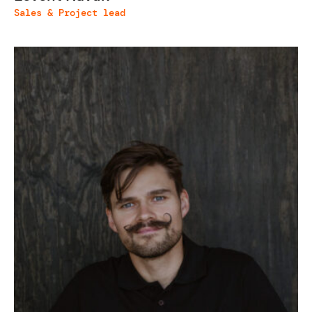
Sales & Project lead