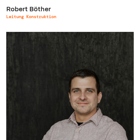
Robert Böther
Leitung Konstruktion