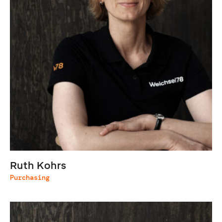
Ruth Kohrs
Purchasing