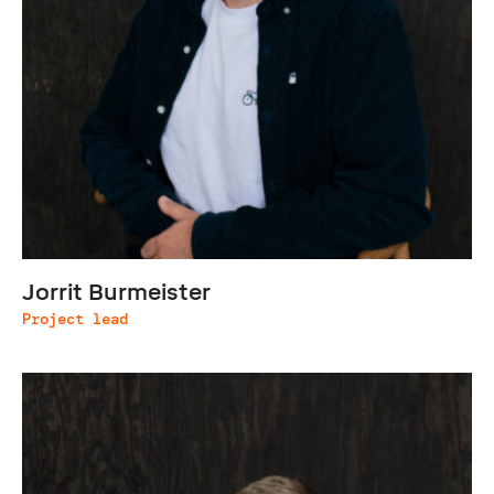
Jorrit Burmeister
Project lead