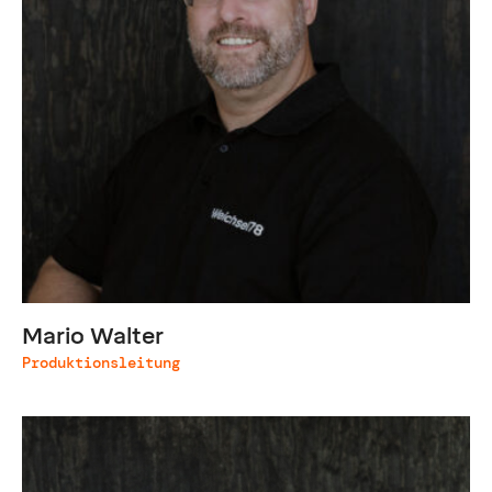
Mario Walter
Produktionsleitung