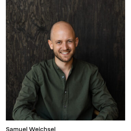
Samuel Weichsel