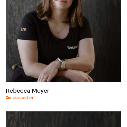
Rebecca Meyer
Construction