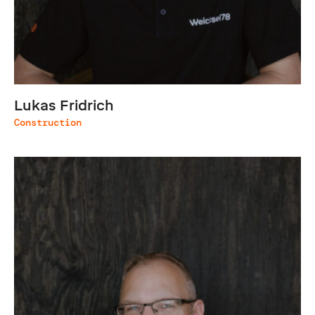
Lukas Fridrich
Construction