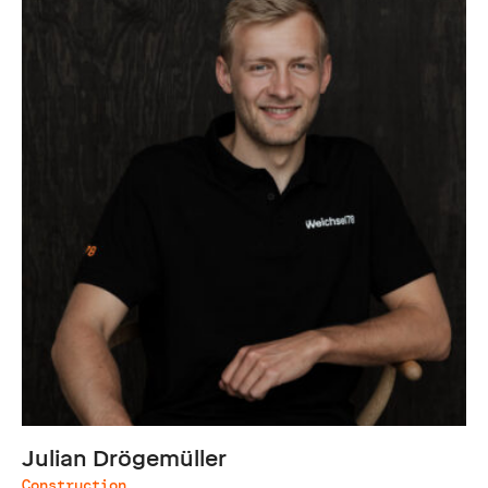
Julian Drögemüller
Construction