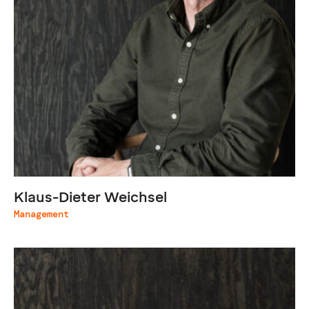
Klaus-Dieter Weichsel
Management