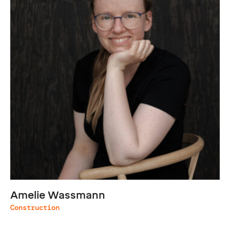
Amelie Wassmann
Construction