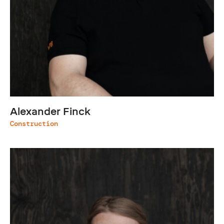
Alexander Finck
Construction