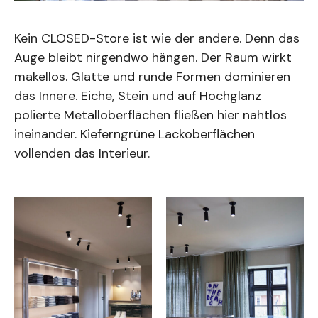
Kein CLOSED-Store ist wie der andere. Denn das
Auge bleibt nirgendwo hängen. Der Raum wirkt
makellos. Glatte und runde Formen dominieren
das Innere. Eiche, Stein und auf Hochglanz
polierte Metalloberflächen fließen hier nahtlos
ineinander. Kieferngrüne Lackoberflächen
vollenden das Interieur.