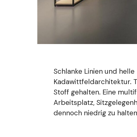
Schlanke Linien und helle
Kadawittfeldarchitektur. 
Stoff gehalten. Eine multi
Arbeitsplatz, Sitzgelegen
dennoch niedrig zu halten