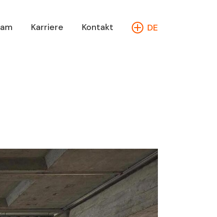
eam
Karriere
Kontakt
DE